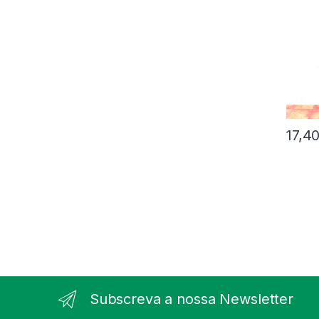
17,4
Subscreva a nossa Newsletter