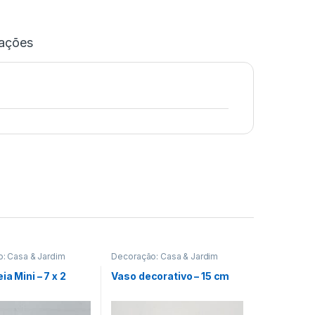
iações
: Casa & Jardim
Decoração: Casa & Jardim
ia Mini – 7 x 2
Vaso decorativo – 15 cm