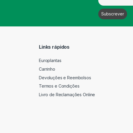
Links rápidos
Europlantas
Carrinho
Devoluções e Reembolsos
Termos e Condições
Livro de Reclamações Online