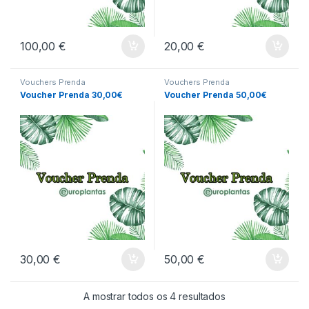
100,00
€
20,00
€
Vouchers Prenda
Vouchers Prenda
Voucher Prenda 30,00€
Voucher Prenda 50,00€
30,00
€
50,00
€
A mostrar todos os 4 resultados