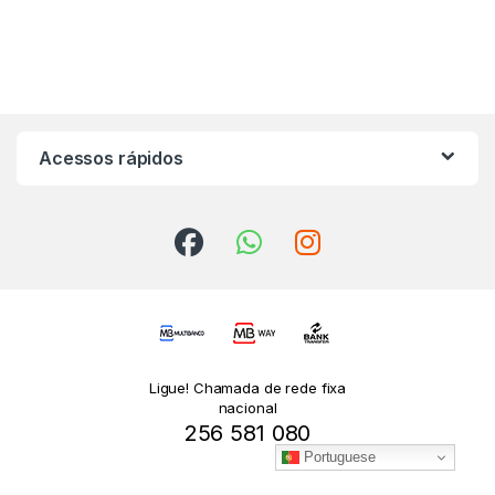
Acessos rápidos
Ligue! Chamada de rede fixa
nacional
256 581 080
Portuguese