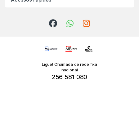
Ligue! Chamada de rede fixa
nacional
256 581 080