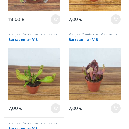
18,00
€
7,00
€
Plantas Carnívoras
,
Plantas de
Plantas Carnívoras
,
Plantas de
Interior
Interior
Sarracenia – V.8
Sarracenia – V.8
7,00
€
7,00
€
Plantas Carnívoras
,
Plantas de
Interior
Sarracenia – V.8