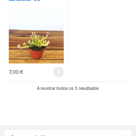
7,00
€
A mostrar todos os 5 resultados