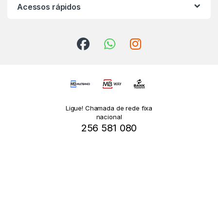
Acessos rápidos
Ligue! Chamada de rede fixa
nacional
256 581 080