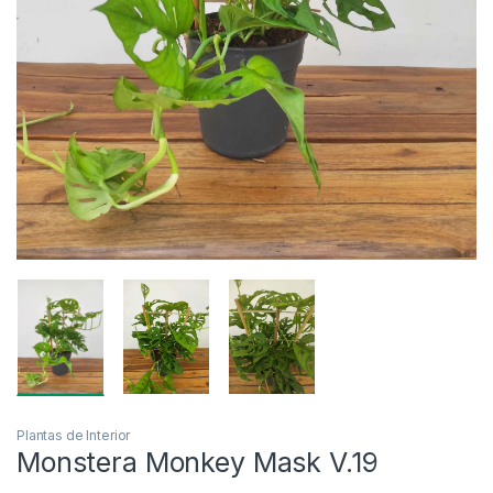
Plantas de Interior
Monstera Monkey Mask V.19