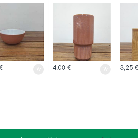
€
4,00
€
3,25