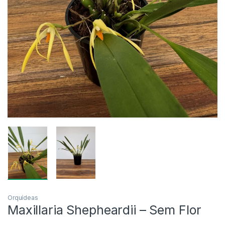
Orquídeas
Maxillaria Shepheardii – Sem Flor