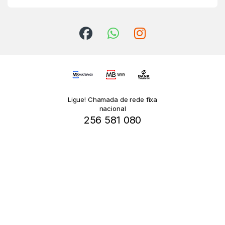
Ligue! Chamada de rede fixa
nacional
256 581 080