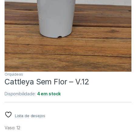
Orquídeas
Cattleya Sem Flor – V.12
Disponibilidade:
4 em stock
Lista de desejos
Vaso: 12