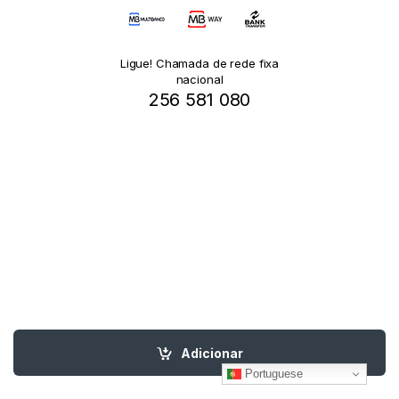
Ligue! Chamada de rede fixa
nacional
256 581 080
Adicionar
Portuguese