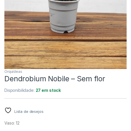
Orquídeas
Dendrobium Nobile – Sem flor
Disponibilidade:
27 em stock
Lista de desejos
Vaso: 12