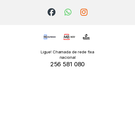
Ligue! Chamada de rede fixa
nacional
256 581 080