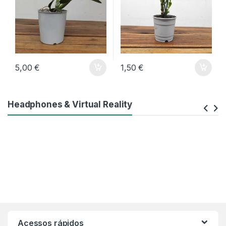
5,00
€
1,50
€
Headphones & Virtual Reality
Acessos rápidos