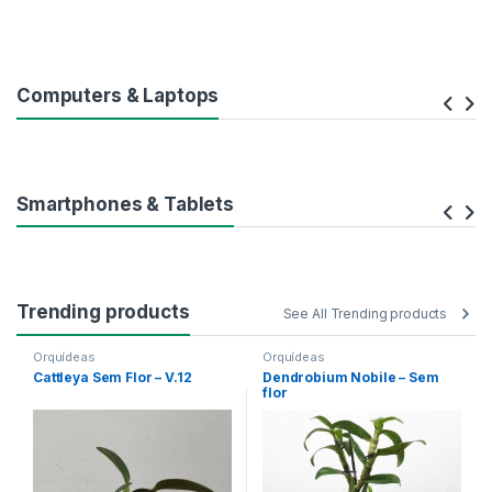
Computers & Laptops
Smartphones & Tablets
Trending products
See All Trending products
Orquídeas
Orquídeas
Cattleya Sem Flor – V.12
Dendrobium Nobile – Sem
flor