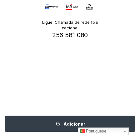
Ligue! Chamada de rede fixa
nacional
256 581 080
Adicionar
Portuguese