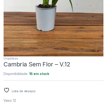
Orquídeas
Cambria Sem Flor – V.12
Disponibilidade:
16 em stock
Lista de desejos
Vaso: 12