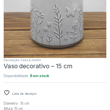
Decoração: Casa & Jardim
Vaso decorativo – 15 cm
Disponibilidade:
8 em stock
Lista de desejos
Diâmetro : 15 cm
Altura: 15 cm