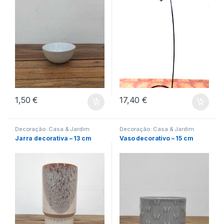
1,50
€
17,40
€
Decoração: Casa & Jardim
Decoração: Casa & Jardim
Jarra decorativa – 13 cm
Vaso decorativo – 15 cm