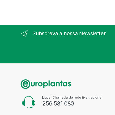
Subscreva a nossa Newsletter
Ligue! Chamada de rede fixa nacional
256 581 080