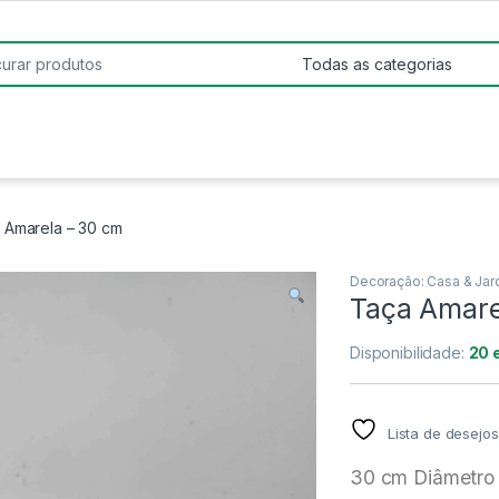
:
 Amarela – 30 cm
Decoração: Casa & Jar
Taça Amare
Disponibilidade:
20 
Lista de desejos
30 cm Diâmetro 