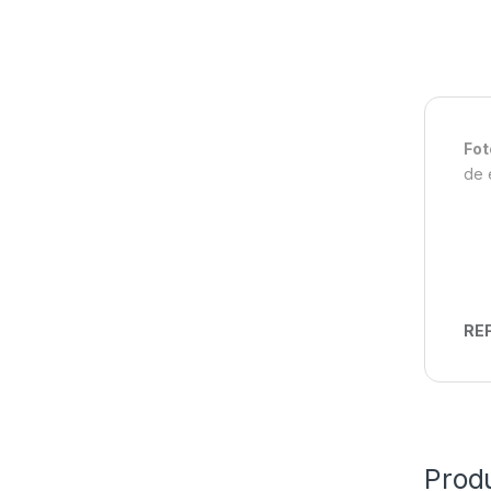
Fot
de 
REF
Prod