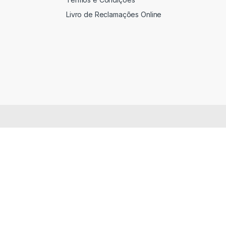
Livro de Reclamações Online