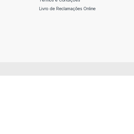
Livro de Reclamações Online