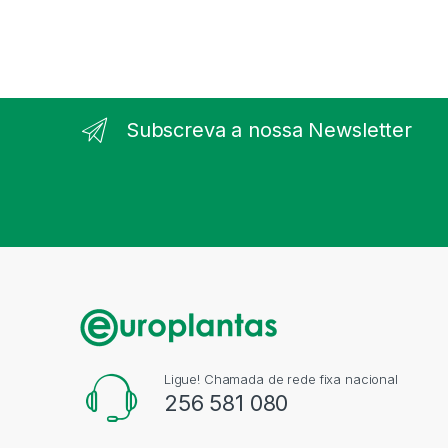
Subscreva a nossa Newsletter
Ligue! Chamada de rede fixa nacional
256 581 080