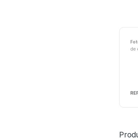
Fot
de 
REF
Prod