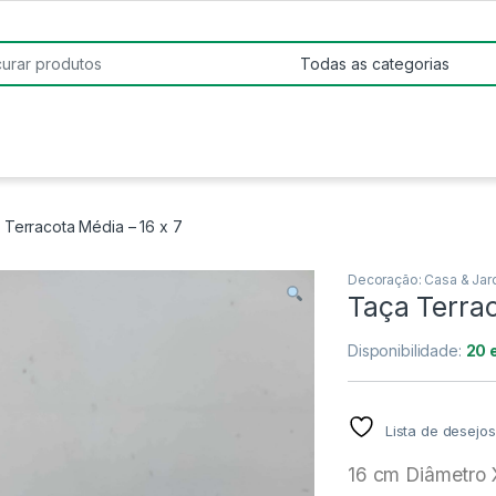
:
 Terracota Média – 16 x 7
Decoração: Casa & Jar
Taça Terrac
Disponibilidade:
20 
Lista de desejos
16 cm Diâmetro 