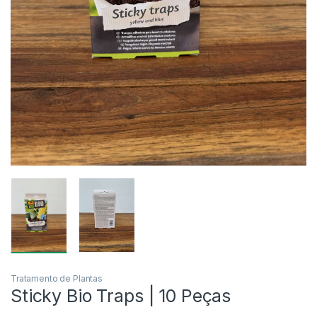
Tratamento de Plantas
Sticky Bio Traps | 10 Peças