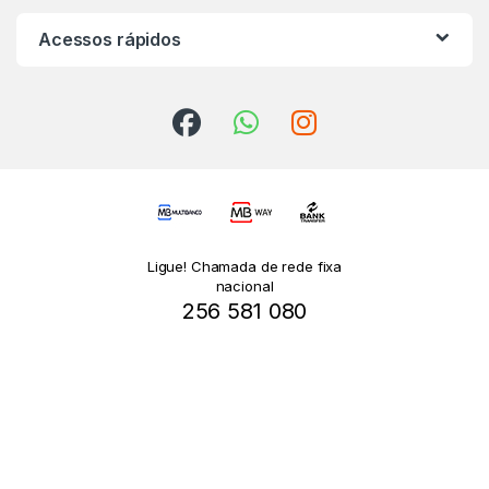
Acessos rápidos
Ligue! Chamada de rede fixa
nacional
256 581 080