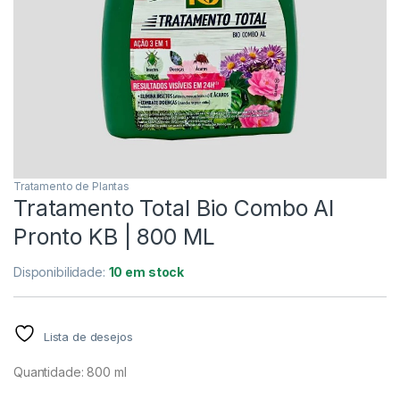
Tratamento de Plantas
Tratamento Total Bio Combo Al
Pronto KB | 800 ML
Disponibilidade:
10 em stock
Lista de desejos
Quantidade: 800 ml