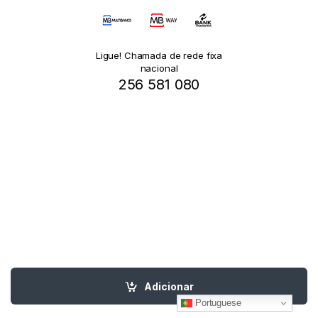
Ligue! Chamada de rede fixa
nacional
256 581 080
Adicionar
Portuguese