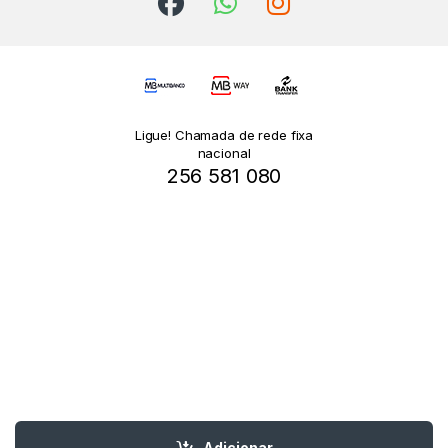
Ligue! Chamada de rede fixa
nacional
256 581 080
Adicionar