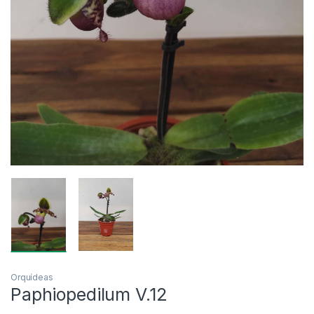
Orquídeas
Paphiopedilum V.12