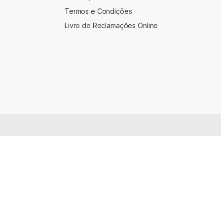
Termos e Condições
Livro de Reclamações Online