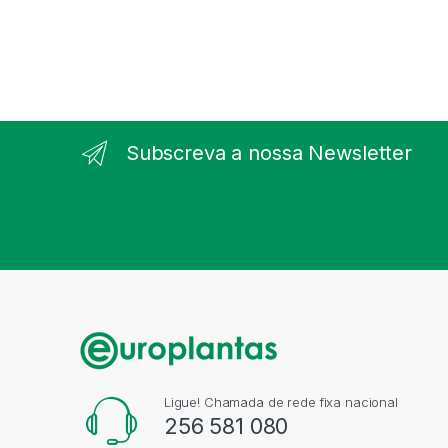
Subscreva a nossa Newsletter
Ligue! Chamada de rede fixa nacional
256 581 080