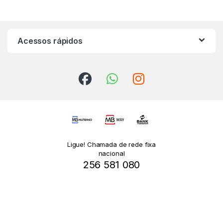
Acessos rápidos
Ligue! Chamada de rede fixa
nacional
256 581 080