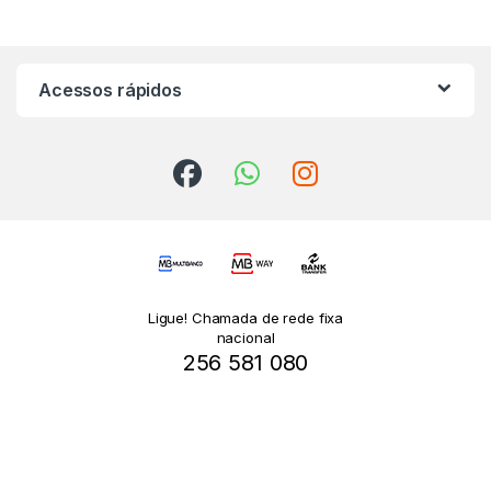
Acessos rápidos
Ligue! Chamada de rede fixa
nacional
256 581 080