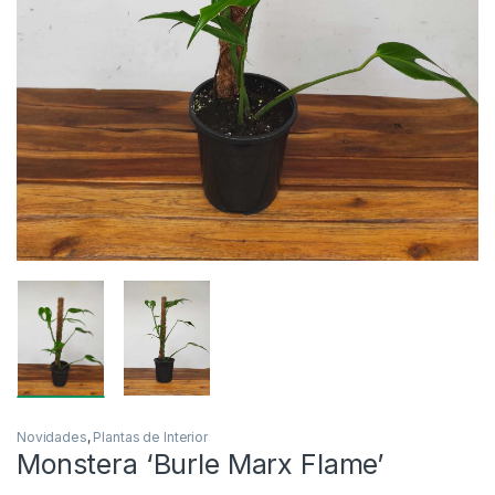
Novidades
,
Plantas de Interior
Monstera ‘Burle Marx Flame’