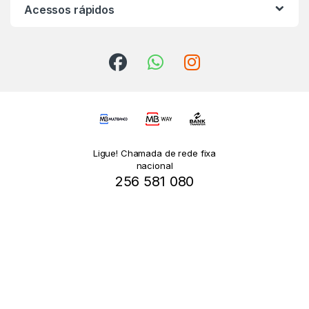
Acessos rápidos
Ligue! Chamada de rede fixa
nacional
256 581 080