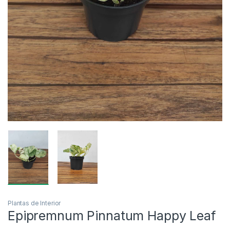
Plantas de Interior
Epipremnum Pinnatum Happy Leaf