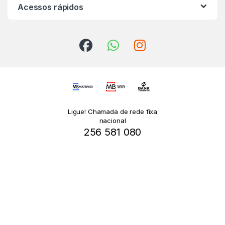
Acessos rápidos
Ligue! Chamada de rede fixa
nacional
256 581 080