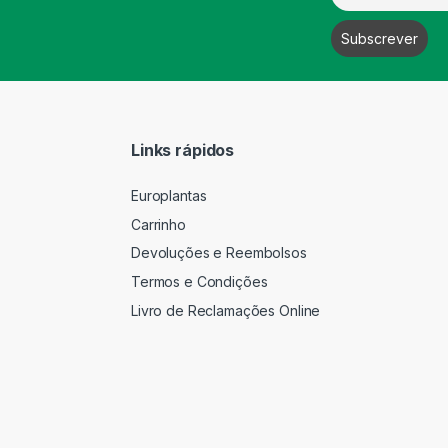
Links rápidos
Europlantas
Carrinho
Devoluções e Reembolsos
Termos e Condições
Livro de Reclamações Online