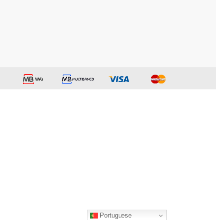
Portuguese