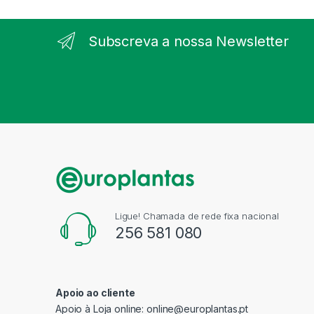
Subscreva a nossa Newsletter
Ligue! Chamada de rede fixa nacional
256 581 080
Apoio ao cliente
Apoio à Loja online:
online@europlantas.pt