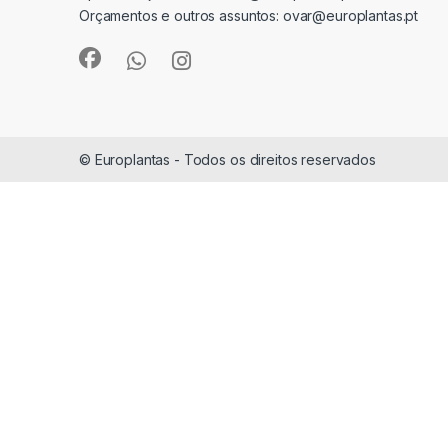
Orçamentos e outros assuntos:
ovar@europlantas.pt
© Europlantas - Todos os direitos reservados