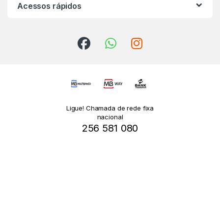
Acessos rápidos
Ligue! Chamada de rede fixa
nacional
256 581 080