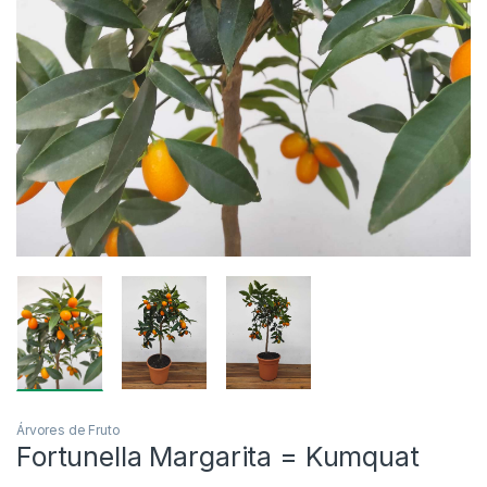
Árvores de Fruto
Fortunella Margarita = Kumquat