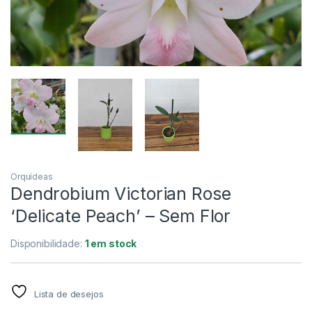
Orquídeas
Dendrobium Victorian Rose
‘Delicate Peach’ – Sem Flor
Disponibilidade:
1 em stock
Lista de desejos