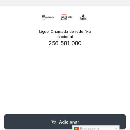
Ligue! Chamada de rede fixa
nacional
256 581 080
Adicionar
Portuguese