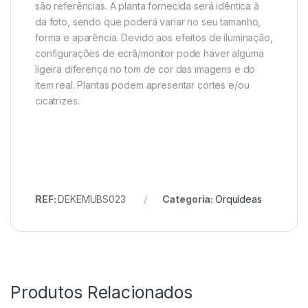
são referências. A planta fornecida será idêntica à
da foto, sendo que poderá variar no seu tamanho,
forma e aparência. Devido aos efeitos de iluminação,
configurações de ecrã/monitor pode haver alguma
ligeira diferença no tom de cor das imagens e do
item real. Plantas podem apresentar cortes e/ou
cicatrizes.
REF:
DEKEMUBS023
Categoria:
Orquídeas
Produtos Relacionados