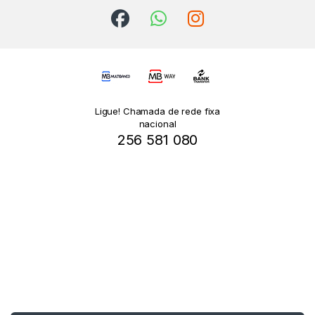
Ligue! Chamada de rede fixa
nacional
256 581 080