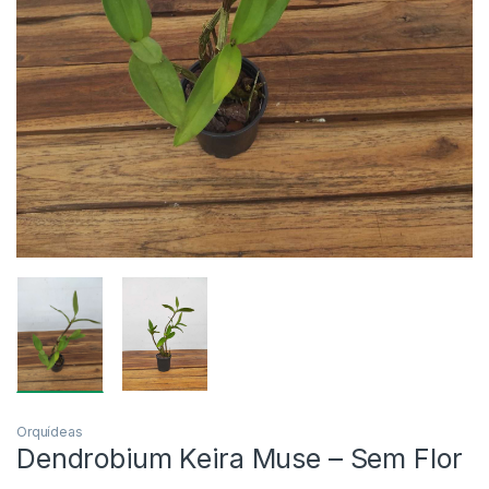
Orquídeas
Dendrobium Keira Muse – Sem Flor