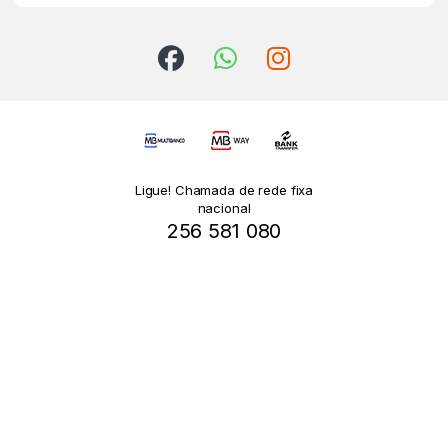
Ligue! Chamada de rede fixa
nacional
256 581 080