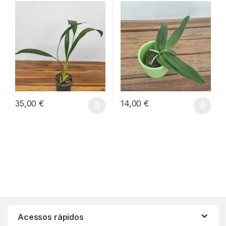
35,00
€
14,00
€
Acessos rápidos