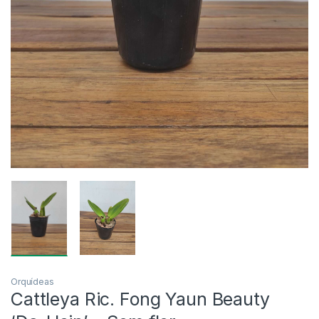
Orquídeas
Cattleya Ric. Fong Yaun Beauty