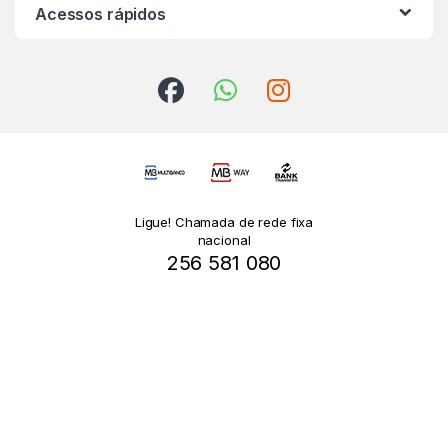
Acessos rápidos
Ligue! Chamada de rede fixa
nacional
256 581 080