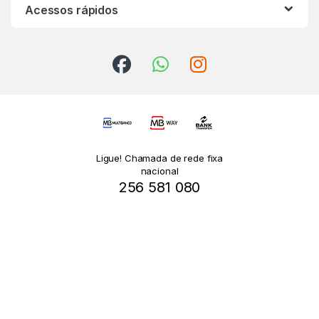
Acessos rápidos
Ligue! Chamada de rede fixa
nacional
256 581 080