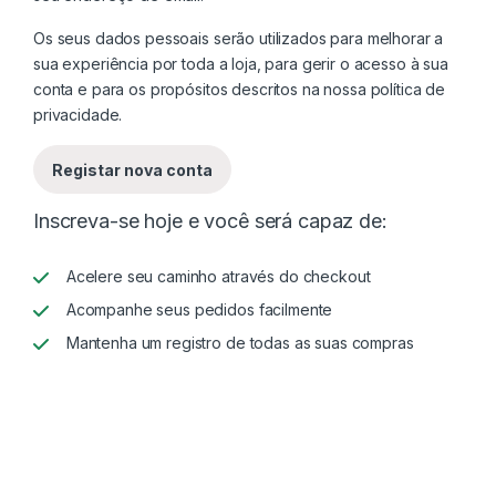
Os seus dados pessoais serão utilizados para melhorar a
sua experiência por toda a loja, para gerir o acesso à sua
conta e para os propósitos descritos na nossa
política de
privacidade
.
Registar nova conta
Inscreva-se hoje e você será capaz de:
Acelere seu caminho através do checkout
Acompanhe seus pedidos facilmente
Mantenha um registro de todas as suas compras
Alternative: