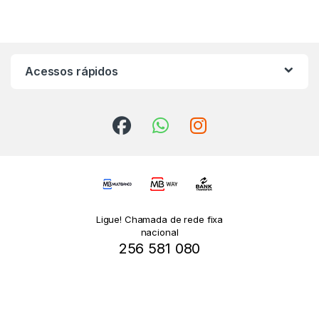
Acessos rápidos
Ligue! Chamada de rede fixa
nacional
256 581 080