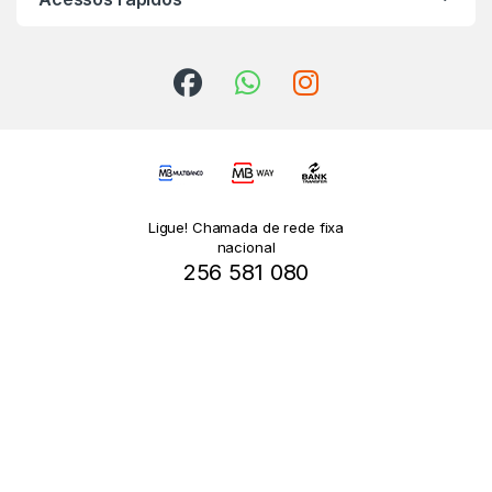
Ligue! Chamada de rede fixa
nacional
256 581 080