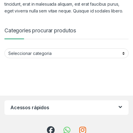
tincidunt, erat in malesuada aliquam, est erat faucibus purus,
eget viverra nulla sem vitae neque. Quisque id sodales libero.
Categories procurar produtos
Categories procurar produtos
Acessos rápidos