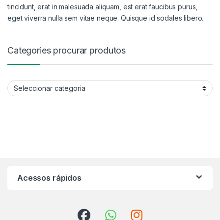
tincidunt, erat in malesuada aliquam, est erat faucibus purus,
eget viverra nulla sem vitae neque. Quisque id sodales libero.
Categories procurar produtos
Categories procurar produtos
Acessos rápidos