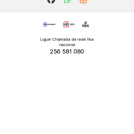
Ligue! Chamada de rede fixa
nacional
256 581 080