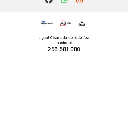
Ligue! Chamada de rede fixa
nacional
256 581 080