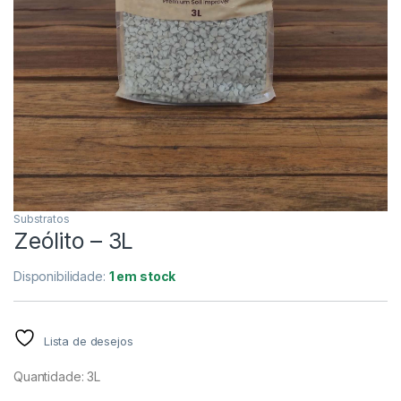
Substratos
Zeólito – 3L
Disponibilidade:
1 em stock
Lista de desejos
Quantidade: 3L