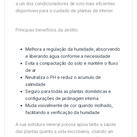
a um dos condicionadores de solo mais eficientes
disponíveis para o cuidado de plantas de interior.
Principais benefícios da zeólito:
Melhora a regulação da humidade, absorvendo
e liberando água conforme a necessidade
Evita a compactação do solo e mantém o fluxo
de ar
Neutraliza o PH e reduz o acumulo de
salinidade
Seguro para todas as plantas domésticas e
configurações de jardinagem interna
Muda visivelmente de cor quando molhado,
facilitando a verificação da humidade
A sua estrutura mineral porosa apoia tanto a saúde
das plantas quanto a vida microbiana, criando um