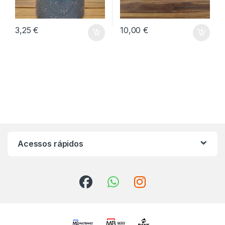
3,25
€
10,00
€
Acessos rápidos