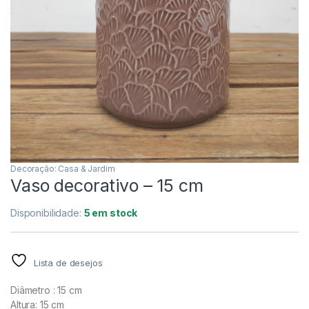
Decoração: Casa & Jardim
Vaso decorativo – 15 cm
Disponibilidade:
5 em stock
Lista de desejos
Diâmetro : 15 cm
Altura: 15 cm