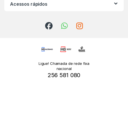
Acessos rápidos
Ligue! Chamada de rede fixa
nacional
256 581 080