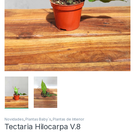
Novidades
,
Plantas Baby´s
,
Plantas de Interior
Tectaria Hilocarpa V.8