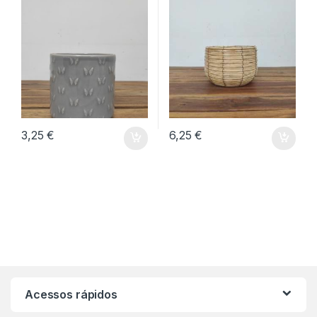
3,25
€
6,25
€
Acessos rápidos