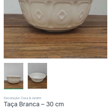
Decoração: Casa & Jardim
Taça Branca – 30 cm