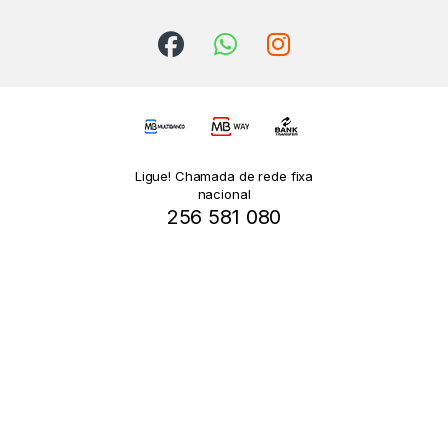
Ligue! Chamada de rede fixa
nacional
256 581 080