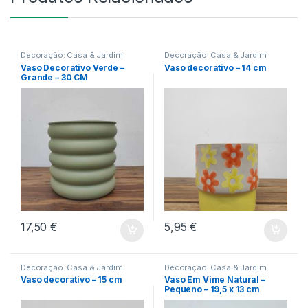
Decoração: Casa & Jardim
Decoração: Casa & Jardim
Vaso Decorativo Verde –
Vaso decorativo – 14 cm
Grande – 30 CM
17,50
€
5,95
€
Decoração: Casa & Jardim
Decoração: Casa & Jardim
Vaso decorativo – 15 cm
Vaso Em Vime Natural –
Pequeno – 19,5 x 13 cm