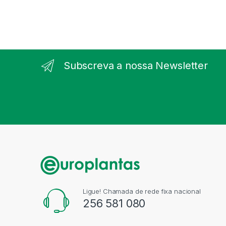
Subscreva a nossa Newsletter
Ligue! Chamada de rede fixa nacional
256 581 080