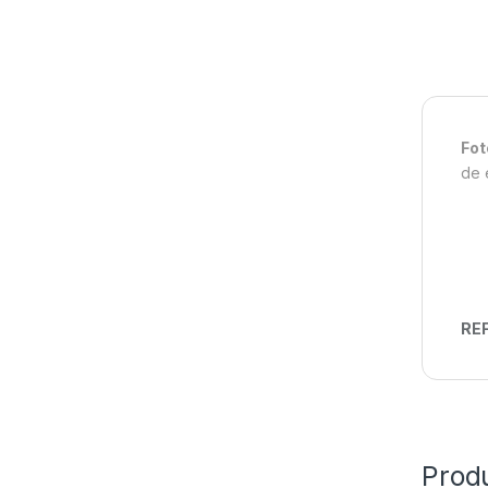
Fot
de 
REF
Prod