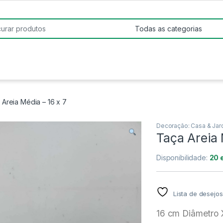
:
 Areia Média – 16 x 7
Decoração: Casa & Jar
Taça Areia 
Disponibilidade:
20 
Lista de desejos
16 cm Diâmetro 