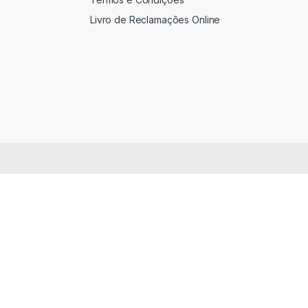
Livro de Reclamações Online