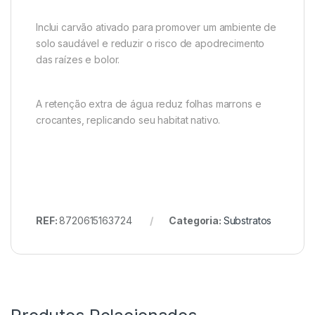
Inclui carvão ativado para promover um ambiente de
solo saudável e reduzir o risco de apodrecimento
das raízes e bolor.
A retenção extra de água reduz folhas marrons e
crocantes, replicando seu habitat nativo.
REF:
8720615163724
Categoria:
Substratos