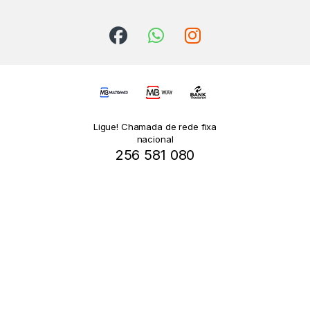
Ligue! Chamada de rede fixa
nacional
256 581 080