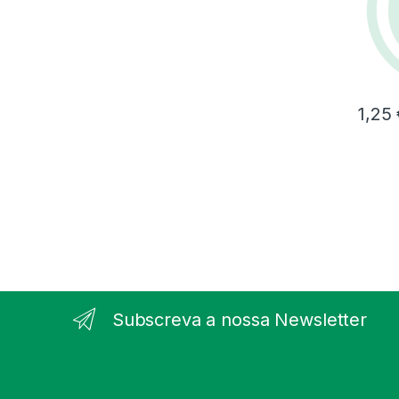
1,25
Subscreva a nossa Newsletter