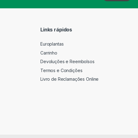
Links rápidos
Europlantas
Carrinho
Devoluções e Reembolsos
Termos e Condições
Livro de Reclamações Online