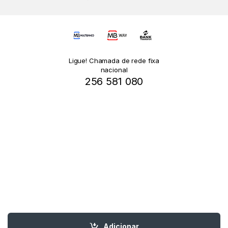
Ligue! Chamada de rede fixa
nacional
256 581 080
Adicionar