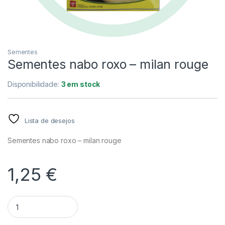
Sementes
Sementes nabo roxo – milan rouge
Disponibilidade:
3 em stock
Lista de desejos
Sementes nabo roxo – milan rouge
1,25
€
Quantidade Sementes nabo roxo - milan rouge
Alternative: