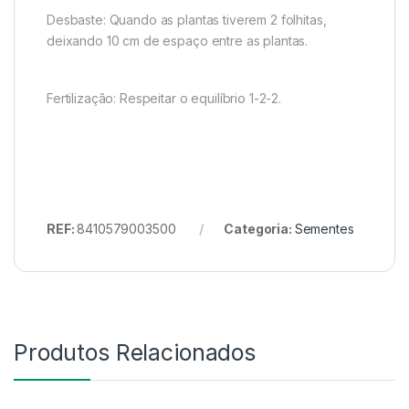
Desbaste: Quando as plantas tiverem 2 folhitas,
deixando 10 cm de espaço entre as plantas.
Fertilização: Respeitar o equilíbrio 1-2-2.
REF:
8410579003500
Categoria:
Sementes
Produtos Relacionados