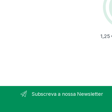
1,25
Subscreva a nossa Newsletter