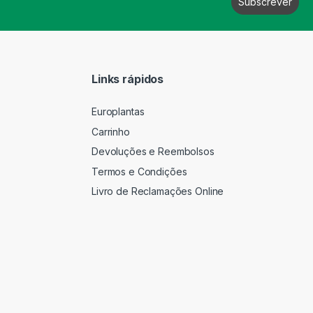
Links rápidos
Europlantas
Carrinho
Devoluções e Reembolsos
Termos e Condições
Livro de Reclamações Online