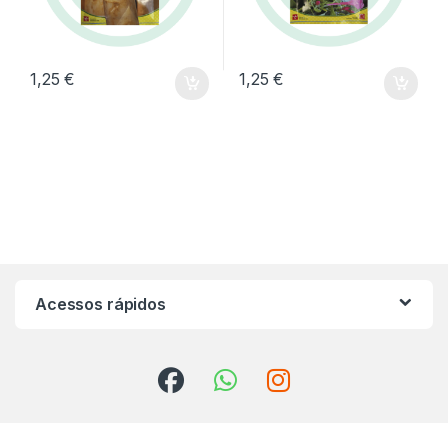
1,25
€
1,25
€
Acessos rápidos