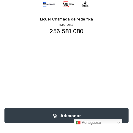
Ligue! Chamada de rede fixa
nacional
256 581 080
Adicionar
Portuguese