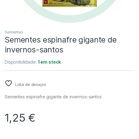
Sementes
Sementes espinafre gigante de
invernos-santos
Disponibilidade:
1 em stock
Lista de desejos
Sementes espinafre gigante de invernos-santos
1,25
€
Alternative: