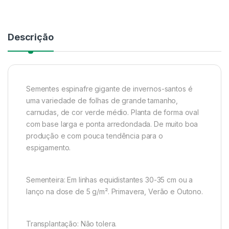
Descrição
Sementes espinafre gigante de invernos-santos é
uma variedade de folhas de grande tamanho,
carnudas, de cor verde médio. Planta de forma oval
com base larga e ponta arredondada. De muito boa
produção e com pouca tendência para o
espigamento.
Sementeira: Em linhas equidistantes 30-35 cm ou a
lanço na dose de 5 g/m². Primavera, Verão e Outono.
Transplantação: Não tolera.