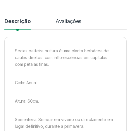
Descrição
Avaliações
Secias paliteira mistura é uma planta herbácea de
caules direitos, com inflorescências em capítulos
com pétalas finas.
Ciclo: Anual.
Altura: 60cm.
Sementeira: Semear em viveiro ou directamente em
lugar definitivo, durante a primavera.