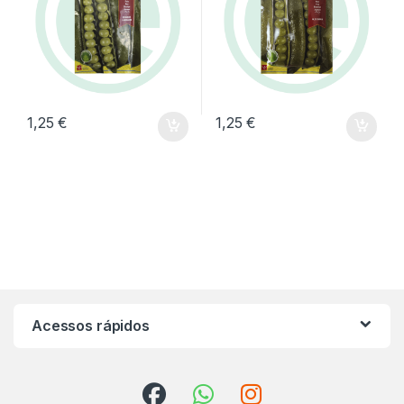
1,25
€
1,25
€
Acessos rápidos