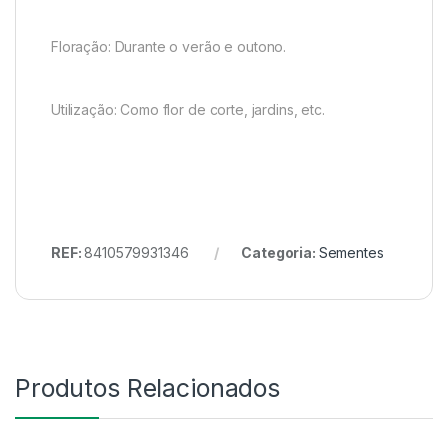
Floração: Durante o verão e outono.
Utilização: Como flor de corte, jardins, etc.
REF:
8410579931346
Categoria:
Sementes
Produtos Relacionados