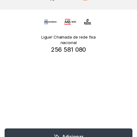
Ligue! Chamada de rede fixa
nacional
256 581 080
Adicionar