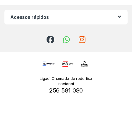
Acessos rápidos
Ligue! Chamada de rede fixa
nacional
256 581 080